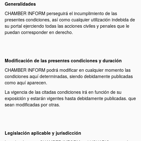
Generalidades
CHAMBER INFORM perseguirá el incumplimiento de las
presentes condiciones, así como cualquier utilización indebida de
su portal ejerciendo todas las acciones civiles y penales que le
puedan corresponder en derecho.
Modificación de las presentes condiciones y duración
CHAMBER INFORM podrá modificar en cualquier momento las
condiciones aquí determinadas, siendo debidamente publicadas
como aquí aparecen.
La vigencia de las citadas condiciones irá en función de su
exposición y estarán vigentes hasta debidamente publicadas. que
sean modificadas por otras.
Legislación aplicable y jurisdicción