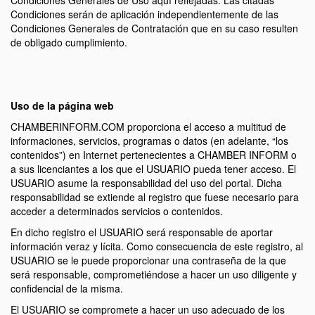
Condiciones Generales de Uso aquí reflejadas. Las citadas
Condiciones serán de aplicación independientemente de las
Condiciones Generales de Contratación que en su caso resulten
de obligado cumplimiento.
Uso de la página web
CHAMBERINFORM.COM proporciona el acceso a multitud de
informaciones, servicios, programas o datos (en adelante, “los
contenidos”) en Internet pertenecientes a CHAMBER INFORM o
a sus licenciantes a los que el USUARIO pueda tener acceso. El
USUARIO asume la responsabilidad del uso del portal. Dicha
responsabilidad se extiende al registro que fuese necesario para
acceder a determinados servicios o contenidos.
En dicho registro el USUARIO será responsable de aportar
información veraz y lícita. Como consecuencia de este registro, al
USUARIO se le puede proporcionar una contraseña de la que
será responsable, comprometiéndose a hacer un uso diligente y
confidencial de la misma.
El USUARIO se compromete a hacer un uso adecuado de los