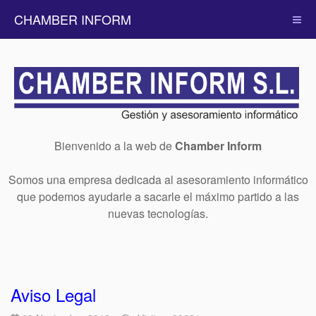
CHAMBER INFORM
Bienvenido a la web de
Chamber Inform
Somos una empresa dedicada al asesoramiento informático
que podemos ayudarle a sacarle el máximo partido a las
nuevas tecnologías.
Aviso Legal