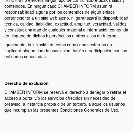
INFORM no ejercerá ningún tipo de control sobre dichos sitios y
contenidos. En ningún caso CHAMBER INFORM asumirá
responsabilidad alguna por los contenidos de algún enlace
perteneciente a un sitio web ajeno, ni garantizará la disponibilidad
técnica, calidad, fiabilidad, exactitud, amplitud, veracidad, validez
y constitucionalidad de cualquier material o información contenida
en ninguno de dichos hipervínculos u otros sitios de Internet.
Igualmente, la inclusión de estas conexiones externas no
implicará ningún tipo de asociación, fusión o participación con las
entidades conectadas.
Derecho de exclusión
CHAMBER INFORM se reserva el derecho a denegar o retirar el
acceso a portal y/o los servicios ofrecidos sin necesidad de
preaviso, a instancia propia o de un tercero, a aquellos usuarios
que incumplan las presentes Condiciones Generales de Uso.