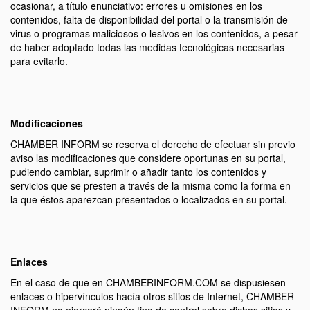
ocasionar, a título enunciativo: errores u omisiones en los
contenidos, falta de disponibilidad del portal o la transmisión de
virus o programas maliciosos o lesivos en los contenidos, a pesar
de haber adoptado todas las medidas tecnológicas necesarias
para evitarlo.
Modificaciones
CHAMBER INFORM se reserva el derecho de efectuar sin previo
aviso las modificaciones que considere oportunas en su portal,
pudiendo cambiar, suprimir o añadir tanto los contenidos y
servicios que se presten a través de la misma como la forma en
la que éstos aparezcan presentados o localizados en su portal.
Enlaces
En el caso de que en CHAMBERINFORM.COM se dispusiesen
enlaces o hipervínculos hacía otros sitios de Internet, CHAMBER