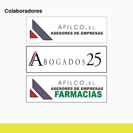
Colaboradores