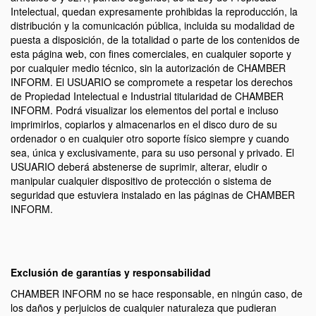
Intelectual, quedan expresamente prohibidas la reproducción, la
distribución y la comunicación pública, incluida su modalidad de
puesta a disposición, de la totalidad o parte de los contenidos de
esta página web, con fines comerciales, en cualquier soporte y
por cualquier medio técnico, sin la autorización de CHAMBER
INFORM. El USUARIO se compromete a respetar los derechos
de Propiedad Intelectual e Industrial titularidad de CHAMBER
INFORM. Podrá visualizar los elementos del portal e incluso
imprimirlos, copiarlos y almacenarlos en el disco duro de su
ordenador o en cualquier otro soporte físico siempre y cuando
sea, única y exclusivamente, para su uso personal y privado. El
USUARIO deberá abstenerse de suprimir, alterar, eludir o
manipular cualquier dispositivo de protección o sistema de
seguridad que estuviera instalado en las páginas de CHAMBER
INFORM.
Exclusión de garantías y responsabilidad
CHAMBER INFORM no se hace responsable, en ningún caso, de
los daños y perjuicios de cualquier naturaleza que pudieran