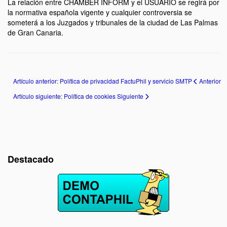
La relación entre CHAMBER INFORM y el USUARIO se regirá por
la normativa española vigente y cualquier controversia se
someterá a los Juzgados y tribunales de la ciudad de Las Palmas
de Gran Canaria.
Artículo anterior: Política de privacidad FactuPhil y servicio SMTP
Anterior
Artículo siguiente: Política de cookies
Siguiente
Destacado