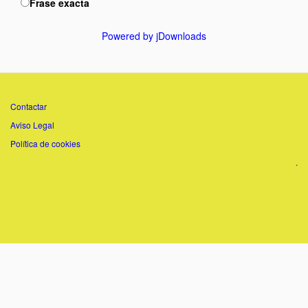
Frase exacta
Powered by jDownloads
Contactar
Aviso Legal
Política de cookies
.